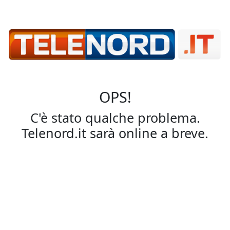
OPS!
C'è stato qualche problema.
Telenord.it sarà online a breve.