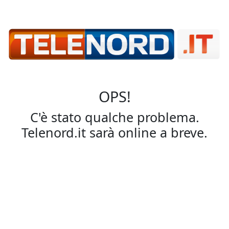
OPS!
C'è stato qualche problema.
Telenord.it sarà online a breve.