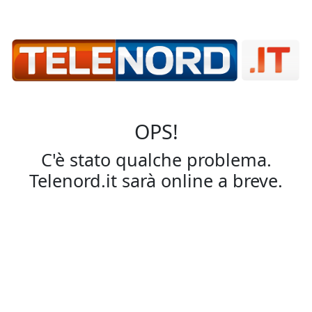
OPS!
C'è stato qualche problema.
Telenord.it sarà online a breve.