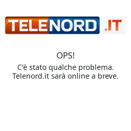
OPS!
C'è stato qualche problema.
Telenord.it sarà online a breve.