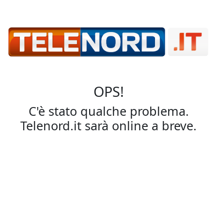
OPS!
C'è stato qualche problema.
Telenord.it sarà online a breve.