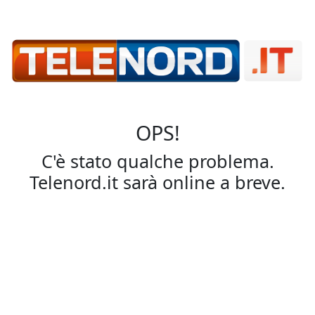
OPS!
C'è stato qualche problema.
Telenord.it sarà online a breve.