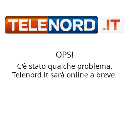
OPS!
C'è stato qualche problema.
Telenord.it sarà online a breve.