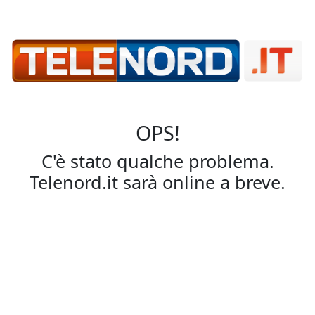
OPS!
C'è stato qualche problema.
Telenord.it sarà online a breve.