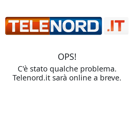
OPS!
C'è stato qualche problema.
Telenord.it sarà online a breve.