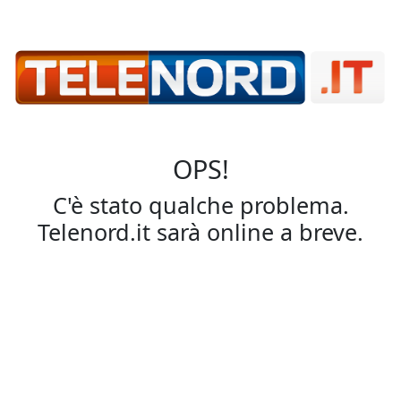
OPS!
C'è stato qualche problema.
Telenord.it sarà online a breve.