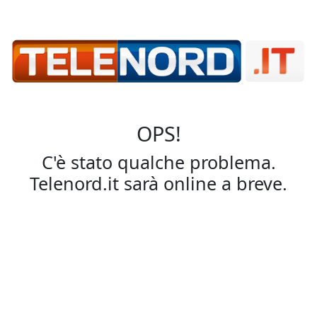
OPS!
C'è stato qualche problema.
Telenord.it sarà online a breve.