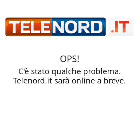
OPS!
C'è stato qualche problema.
Telenord.it sarà online a breve.