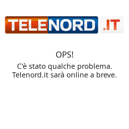
OPS!
C'è stato qualche problema.
Telenord.it sarà online a breve.