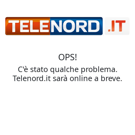
OPS!
C'è stato qualche problema.
Telenord.it sarà online a breve.