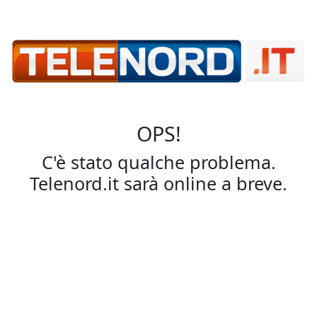
OPS!
C'è stato qualche problema.
Telenord.it sarà online a breve.