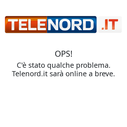
OPS!
C'è stato qualche problema.
Telenord.it sarà online a breve.