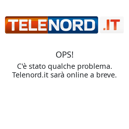
OPS!
C'è stato qualche problema.
Telenord.it sarà online a breve.