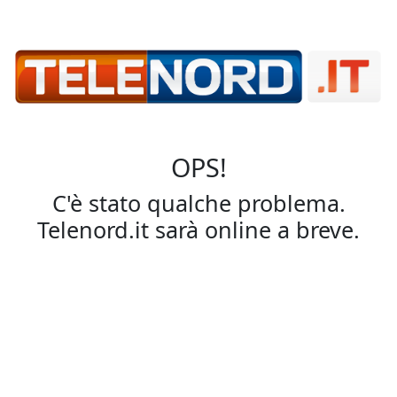
OPS!
C'è stato qualche problema.
Telenord.it sarà online a breve.