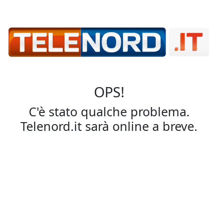
OPS!
C'è stato qualche problema.
Telenord.it sarà online a breve.