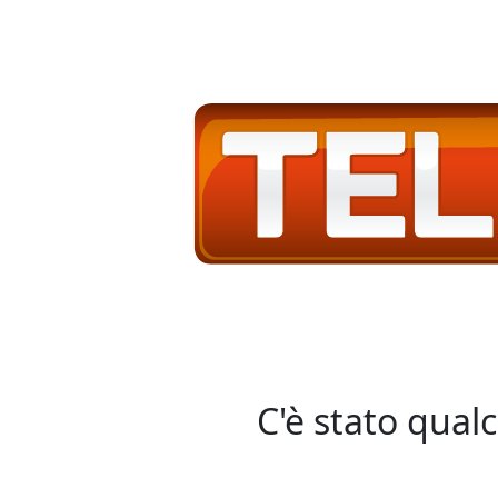
C'è stato qual