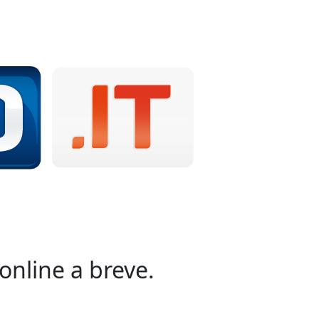
online a breve.