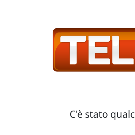
C'è stato qual