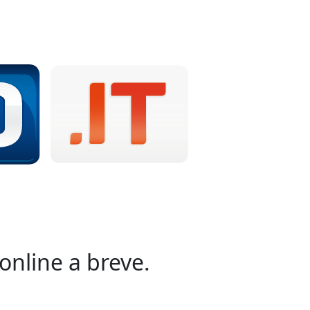
online a breve.