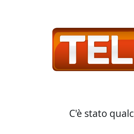
C'è stato qual