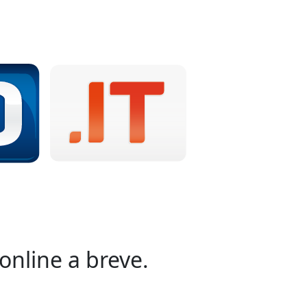
online a breve.