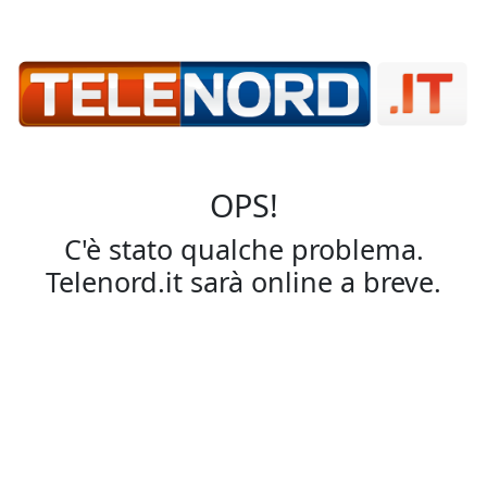
OPS!
C'è stato qualche problema.
Telenord.it sarà online a breve.