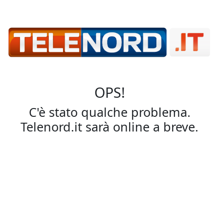
OPS!
C'è stato qualche problema.
Telenord.it sarà online a breve.