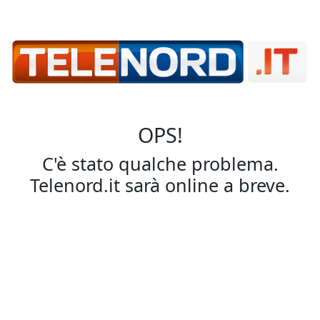
OPS!
C'è stato qualche problema.
Telenord.it sarà online a breve.