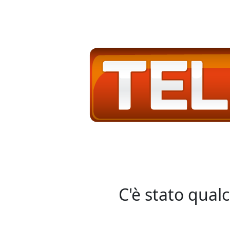
C'è stato qual