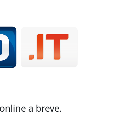
online a breve.