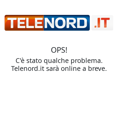
OPS!
C'è stato qualche problema.
Telenord.it sarà online a breve.