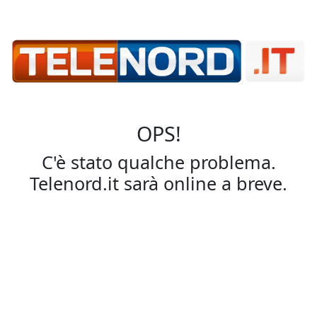
OPS!
C'è stato qualche problema.
Telenord.it sarà online a breve.