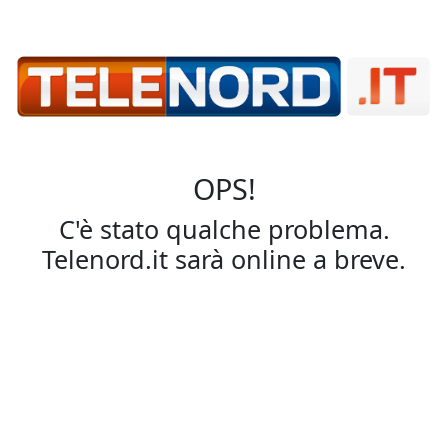
OPS!
C'è stato qualche problema.
Telenord.it sarà online a breve.