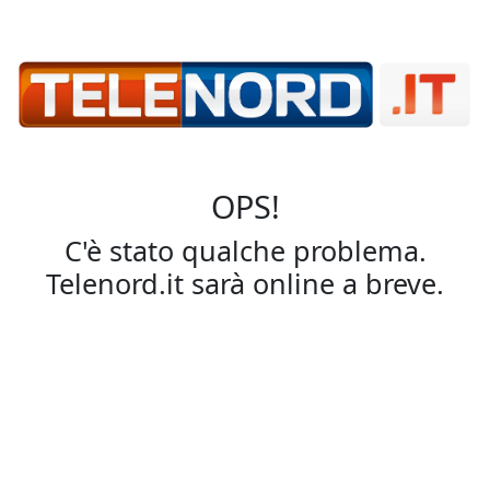
OPS!
C'è stato qualche problema.
Telenord.it sarà online a breve.