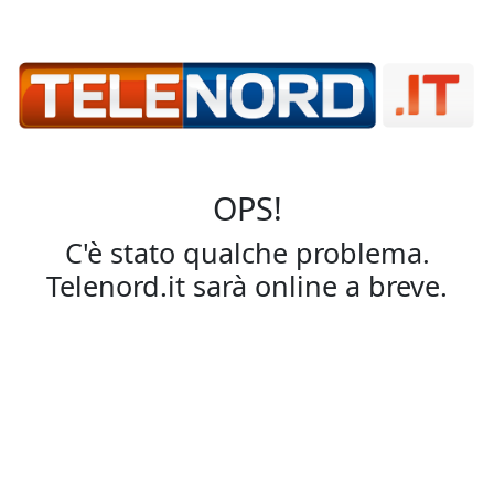
OPS!
C'è stato qualche problema.
Telenord.it sarà online a breve.