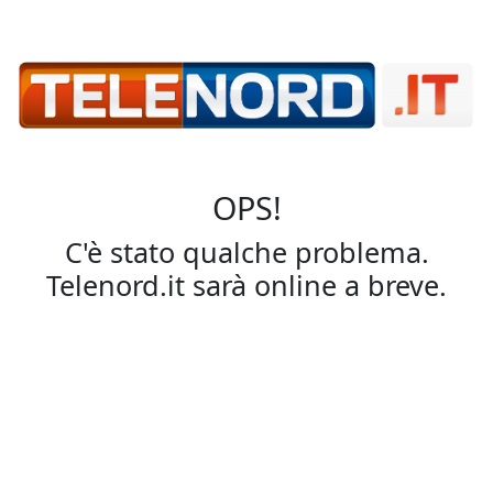
OPS!
C'è stato qualche problema.
Telenord.it sarà online a breve.