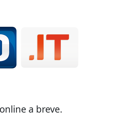
online a breve.