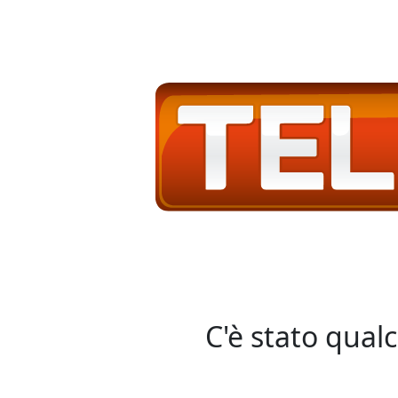
C'è stato qual