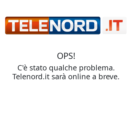
OPS!
C'è stato qualche problema.
Telenord.it sarà online a breve.