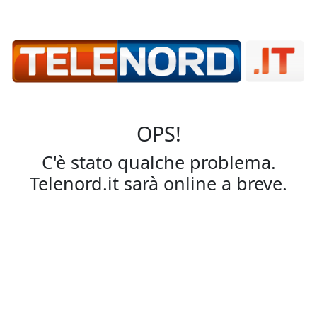
OPS!
C'è stato qualche problema.
Telenord.it sarà online a breve.