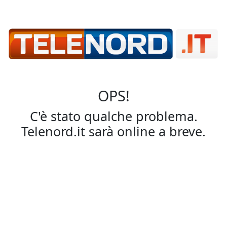
OPS!
C'è stato qualche problema.
Telenord.it sarà online a breve.