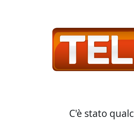
C'è stato qual