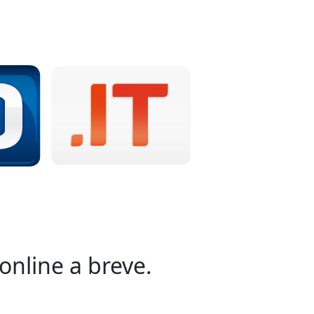
online a breve.