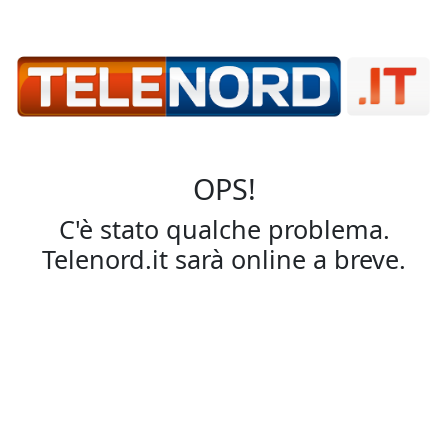
OPS!
C'è stato qualche problema.
Telenord.it sarà online a breve.