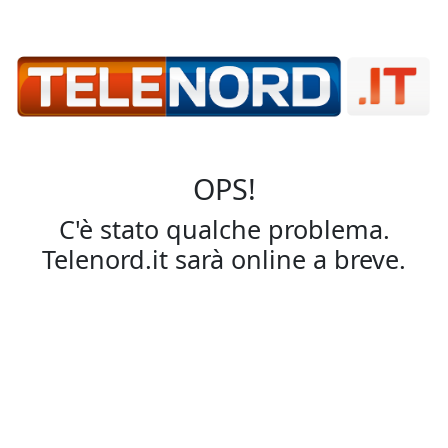
OPS!
C'è stato qualche problema.
Telenord.it sarà online a breve.