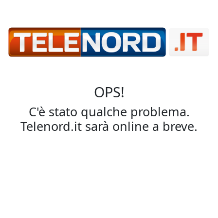
OPS!
C'è stato qualche problema.
Telenord.it sarà online a breve.