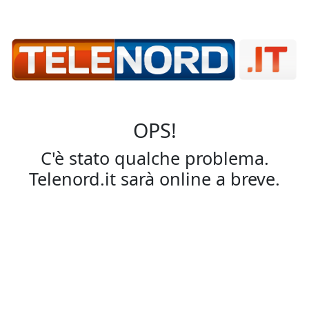
OPS!
C'è stato qualche problema.
Telenord.it sarà online a breve.