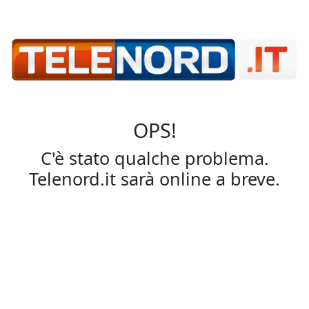
OPS!
C'è stato qualche problema.
Telenord.it sarà online a breve.