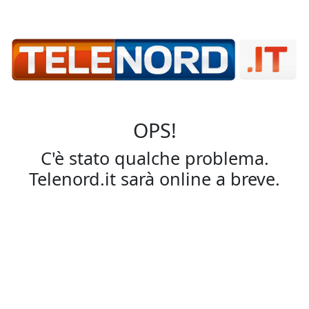
OPS!
C'è stato qualche problema.
Telenord.it sarà online a breve.