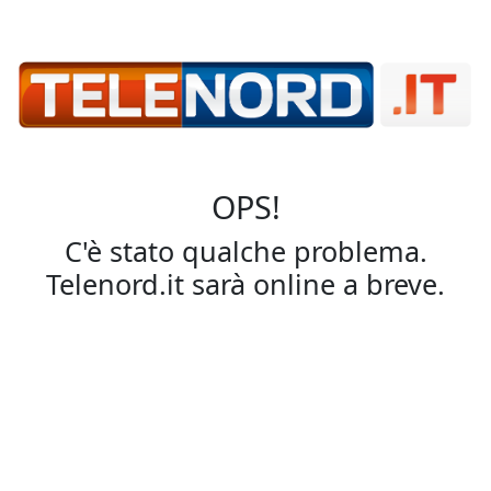
OPS!
C'è stato qualche problema.
Telenord.it sarà online a breve.