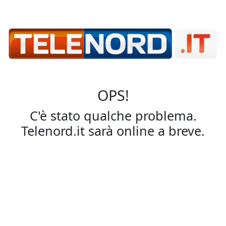
OPS!
C'è stato qualche problema.
Telenord.it sarà online a breve.