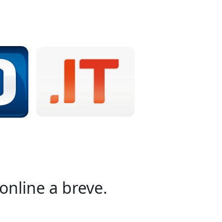
online a breve.