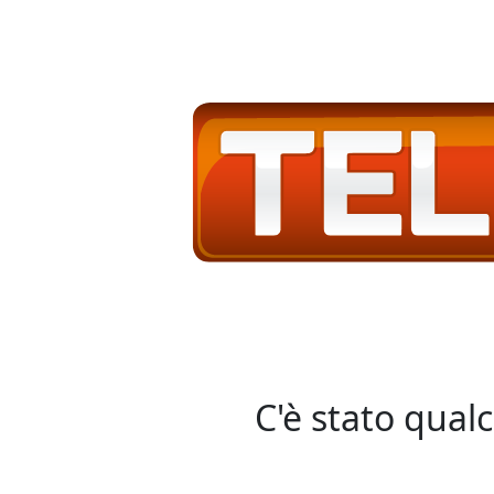
C'è stato qual