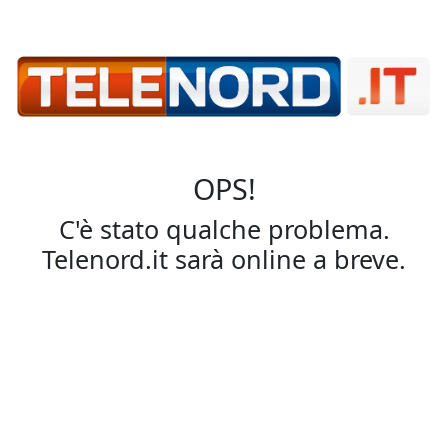
OPS!
C'è stato qualche problema.
Telenord.it sarà online a breve.