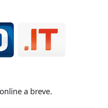
online a breve.