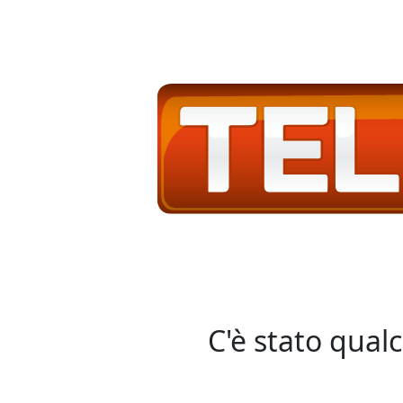
C'è stato qual