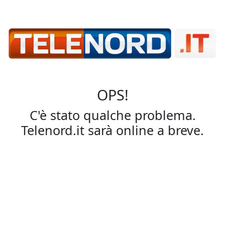
OPS!
C'è stato qualche problema.
Telenord.it sarà online a breve.