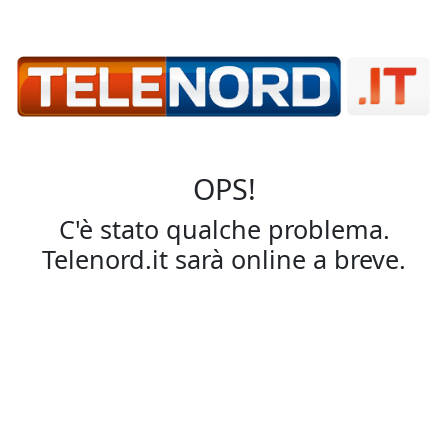
OPS!
C'è stato qualche problema.
Telenord.it sarà online a breve.